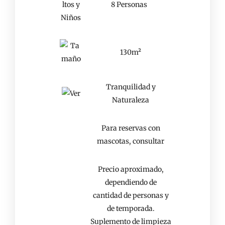
8 Personas
130m²
Tranquilidad y
Naturaleza
Para reservas con
mascotas, consultar
Precio aproximado,
dependiendo de
cantidad de personas y
de temporada.
Suplemento de limpieza