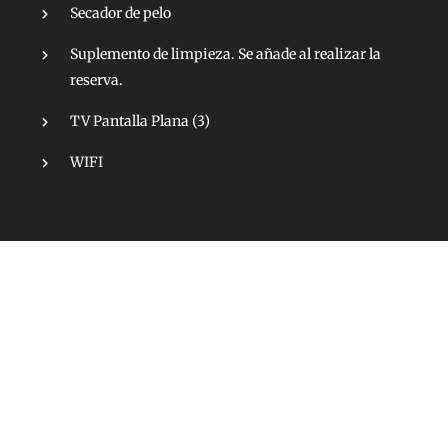
Secador de pelo
Suplemento de limpieza. Se añade al realizar la
reserva.
TV Pantalla Plana (3)
WIFI