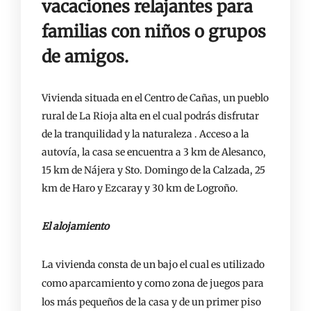
vacaciones relajantes para
familias con niños o grupos
de amigos.
Vivienda situada en el Centro de Cañas, un pueblo
rural de La Rioja alta en el cual podrás disfrutar
de la tranquilidad y la naturaleza . Acceso a la
autovía, la casa se encuentra a 3 km de Alesanco,
15 km de Nájera y Sto. Domingo de la Calzada, 25
km de Haro y Ezcaray y 30 km de Logroño.
El alojamiento
La vivienda consta de un bajo el cual es utilizado
como aparcamiento y como zona de juegos para
los más pequeños de la casa y de un primer piso