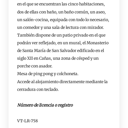
en el que se encuentran las cinco habitaciones,
dos de ellas con baño, un baño común, un aseo,
un salón-cocina, equipada con todo lo necesario,
un comedor y una sala de lectura con mirador.
También dispone de un patio privado en el que
podrán ver reflejado, en un mural, el Monasterio
de Santa María de San Salvador edificado en el
siglo XII en Cañas, una zona de césped y un
porche con asador.
Mesa de ping pong y colchoneta.
Accede al alojamiento directamente mediante la
cerradura con teclado.
Número de licencia o registro
VT-LR-758