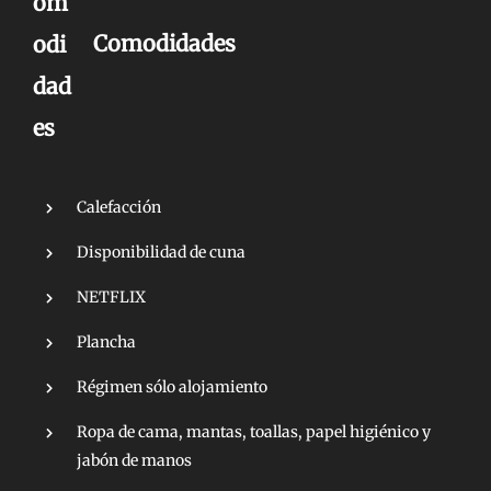
Comodidades
Calefacción
Disponibilidad de cuna
NETFLIX
Plancha
Régimen sólo alojamiento
Ropa de cama, mantas, toallas, papel higiénico y
jabón de manos