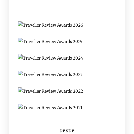
DESDE