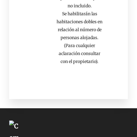
no incluido.
Se habilitarán las
habitaciones dobles en
relación al número de
personas alojadas.
(Para cualquier
aclaración consultar
con el propietario).