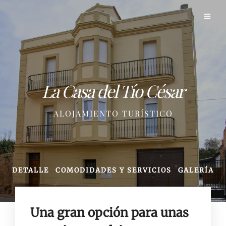
La Casa del Tío César
ALOJAMIENTO TURÍSTICO
DETALLE
COMODIDADES Y SERVICIOS
GALERÍA
Una gran opción para unas